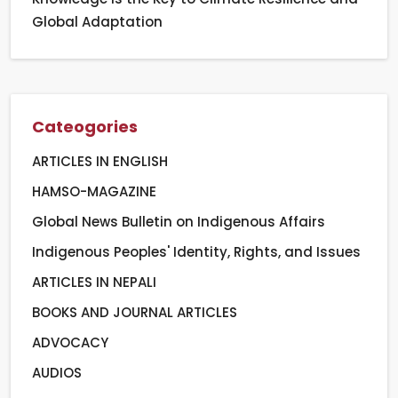
Global Adaptation
Cateogories
ARTICLES IN ENGLISH
HAMSO-MAGAZINE
Global News Bulletin on Indigenous Affairs
Indigenous Peoples' Identity, Rights, and Issues
ARTICLES IN NEPALI
BOOKS AND JOURNAL ARTICLES
ADVOCACY
AUDIOS