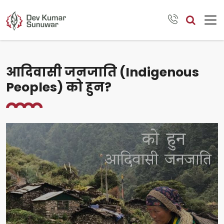
आदिवासी जनजाति (Indigenous
Peoples) को हुन?