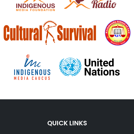
QUICK LINKS