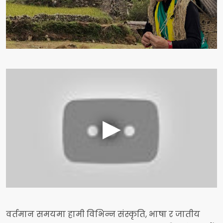
वर्तमान समयमा हामी विभिन्न संस्कृति, भाषा र जातीय