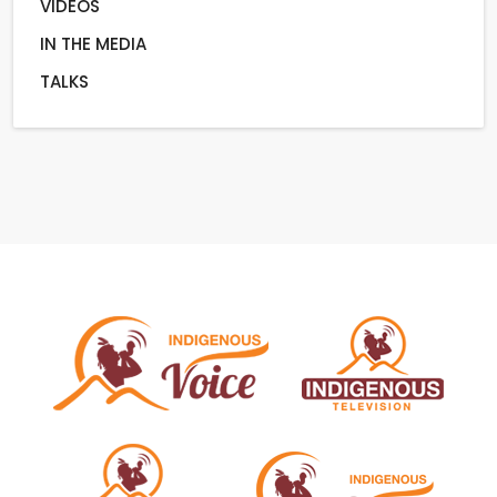
VIDEOS
IN THE MEDIA
TALKS